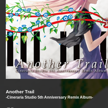
Another Trail
-Cineraria Studio 5th Anniversary Remix Album-