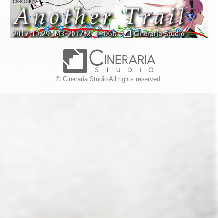
© Cineraria Studio All rights reserved.