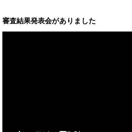
審査結果発表会がありました