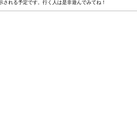
示される予定です。行く人は是非遊んでみてね！