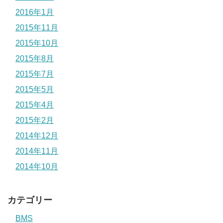
2016年1月
2015年11月
2015年10月
2015年8月
2015年7月
2015年5月
2015年4月
2015年2月
2014年12月
2014年11月
2014年10月
カテゴリー
BMS