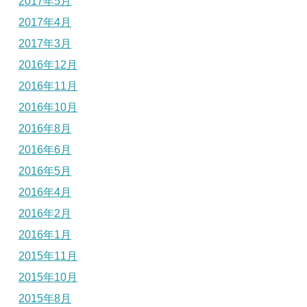
2017年5月
2017年4月
2017年3月
2016年12月
2016年11月
2016年10月
2016年8月
2016年6月
2016年5月
2016年4月
2016年2月
2016年1月
2015年11月
2015年10月
2015年8月