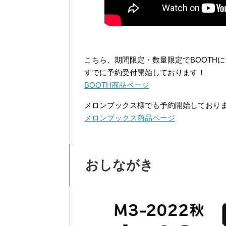
こちら、期間限定・数量限定でBOOTH
すでに予約受付開始しております！
BOOTH商品ページ
メロンブックス様でも予約開始しており
メロンブックス商品ページ
おしながき