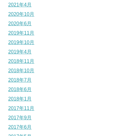
2021年4月
2020年10月
2020年6月
2019年11月
2019年10月
2019年4月
2018年11月
2018年10月
2018年7月
2018年6月
2018年1月
2017年11月
2017年9月
2017年6月