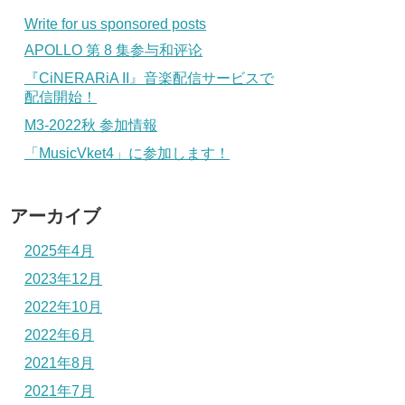
Write for us sponsored posts
APOLLO 第 8 集参与和评论
『CiNERARiA II』音楽配信サービスで
配信開始！
M3-2022秋 参加情報
「MusicVket4」に参加します！
アーカイブ
2025年4月
2023年12月
2022年10月
2022年6月
2021年8月
2021年7月