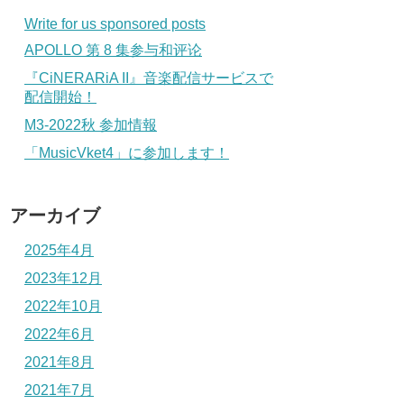
Write for us sponsored posts
APOLLO 第 8 集参与和评论
『CiNERARiA II』音楽配信サービスで
配信開始！
M3-2022秋 参加情報
「MusicVket4」に参加します！
アーカイブ
2025年4月
2023年12月
2022年10月
2022年6月
2021年8月
2021年7月