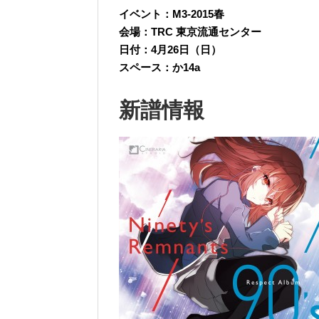
イベント：M3-2015春
会場：TRC 東京流通センター
日付：4月26日（日）
スペース：か14a
新譜情報