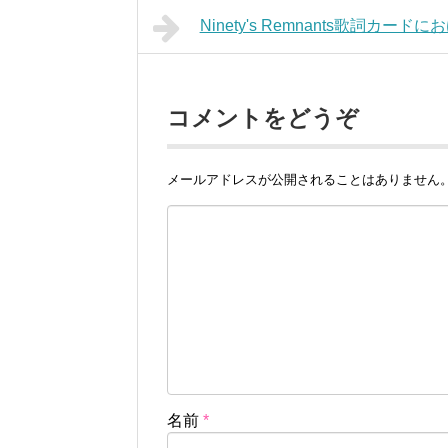
Ninety's Remnants歌詞カー
コメントをどうぞ
メールアドレスが公開されることはありません
名前
*