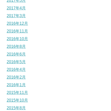
2017年5月
2017年4月
2017年3月
2016年12月
2016年11月
2016年10月
2016年8月
2016年6月
2016年5月
2016年4月
2016年2月
2016年1月
2015年11月
2015年10月
2015年8月