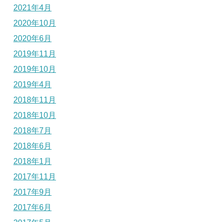
2021年4月
2020年10月
2020年6月
2019年11月
2019年10月
2019年4月
2018年11月
2018年10月
2018年7月
2018年6月
2018年1月
2017年11月
2017年9月
2017年6月