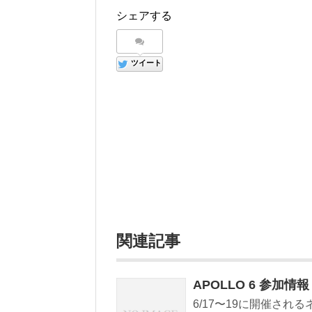
シェアする
ツイート
関連記事
APOLLO 6 参加情報
6/17〜19に開催され