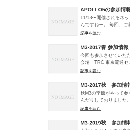
APOLLO5の参加
11/18〜開催されるネ
んですねー。 毎回、ご新
記事を読む
M3-2017春 参加情報
今回も参加させていただ
会場：TRC 東京流通セン
記事を読む
M3-2017秋 参加情
秋M3の季節がやって参りま
んだりしておりました。
記事を読む
M3-2019秋 参加情