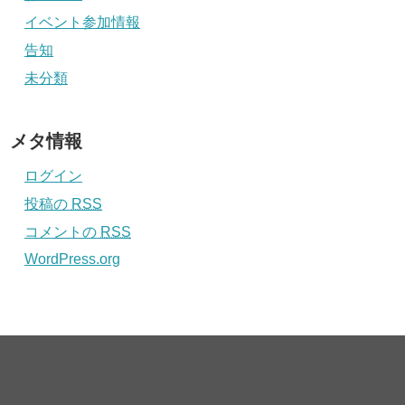
イベント参加情報
告知
未分類
メタ情報
ログイン
投稿の
RSS
コメントの
RSS
WordPress.org