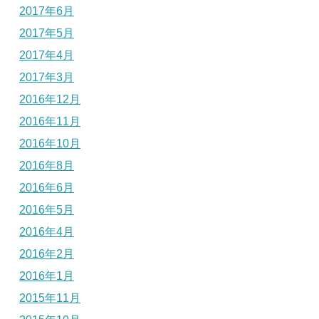
2017年6月
2017年5月
2017年4月
2017年3月
2016年12月
2016年11月
2016年10月
2016年8月
2016年6月
2016年5月
2016年4月
2016年2月
2016年1月
2015年11月