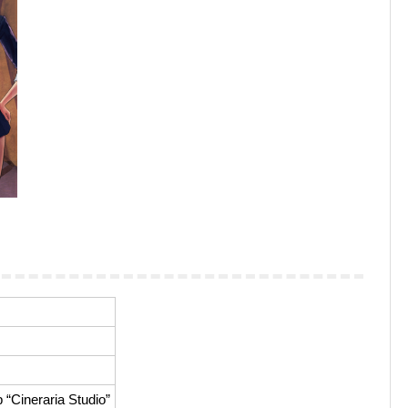
Cineraria Studio”