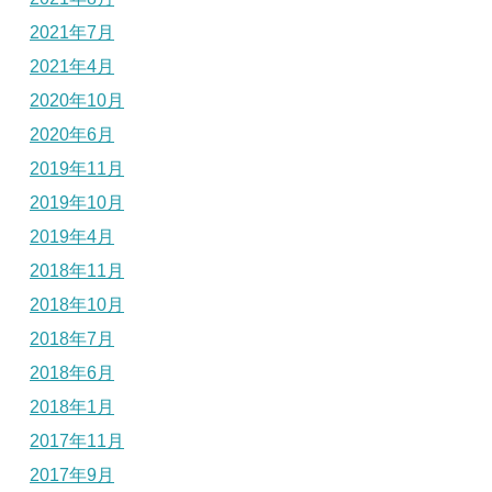
2021年7月
2021年4月
2020年10月
2020年6月
2019年11月
2019年10月
2019年4月
2018年11月
2018年10月
2018年7月
2018年6月
2018年1月
2017年11月
2017年9月