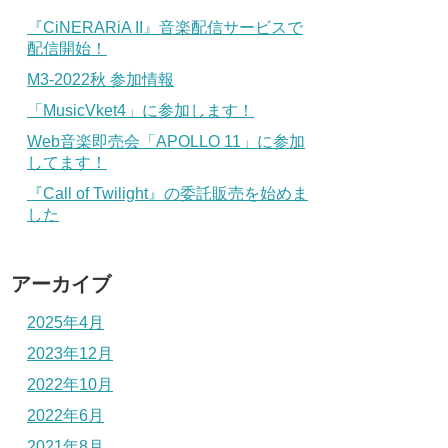
『CiNERARiA II』音楽配信サービスで
配信開始！
M3-2022秋 参加情報
「MusicVket4」に参加します！
Web音楽即売会「APOLLO 11」に参加
してます！
『Call of Twilight』の委託販売を始めま
した
アーカイブ
2025年4月
2023年12月
2022年10月
2022年6月
2021年8月