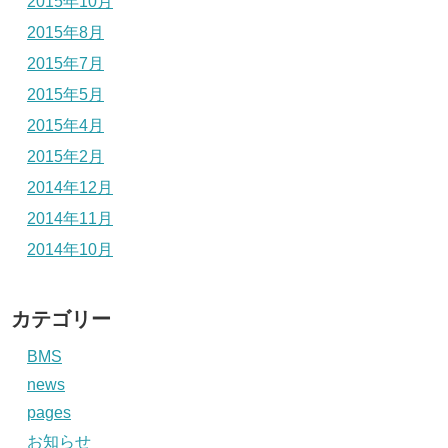
2015年10月
2015年8月
2015年7月
2015年5月
2015年4月
2015年2月
2014年12月
2014年11月
2014年10月
カテゴリー
BMS
news
pages
お知らせ