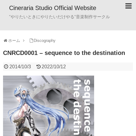
Cineraria Studio Official Website
”やりたいときにやりたいだけやる”音楽制作サークル
ホーム
Discography
CNRCD0001 – sequence to the destination
2014/10/3
2022/10/12