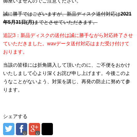
御座いませんのでご注意ください。
誠に勝手ではございますが、新品ディスク送付対応は
2021
年5月31日(月)
までとさせていただきます。
追記3：新品ディスクの送付は誠に勝手ながら対応終了させ
ていただきました。wavデータ送付対応はまだ受け付けて
おります。
当該の皆様には折角購入して頂いたのに、ご不便をおかけ
いたしまして心より深くお詫び申し上げます。今後このよ
うなことがないよう、対策を講じ、再発の防止に努めて参
ります。
シェアする