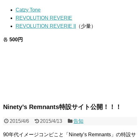
Catzy Tone
REVOLUTION REVERIE
REVOLUTION REVERIE II
（少量）
各
500円
Ninety’s Remnants特設サイト公開！！！
2015/4/6
2015/4/13
告知
90年代イメージコンピこと「Ninety’s Remnants」の特設サ