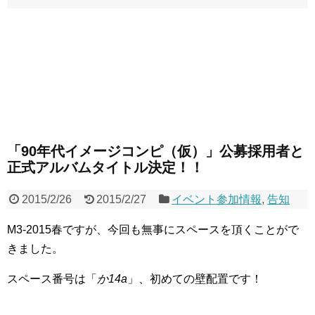
「90年代イメージコンピ（仮）」公募採用者と
正式アルバムタイトル決定！！
2015/2/26
2015/2/27
イベント参加情報
,
告知
M3-2015春ですが、今回も無事にスペースを頂くことがで
きました。
スペース番号は「
か14a
」、初めての壁配置です！