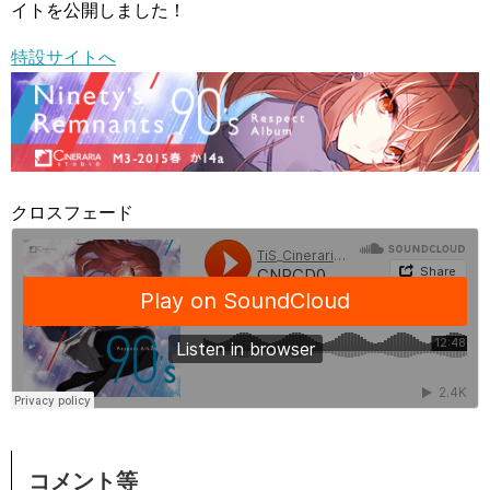
イトを公開しました！
特設サイトへ
クロスフェード
コメント等