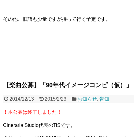
その他、旧譜も少量ですが持って行く予定です。
【楽曲公募】「90年代イメージコンピ（仮）」
2014/12/13
2015/2/23
お知らせ
,
告知
！本公募は終了しました！
Cineraria Studio代表のTiSです。