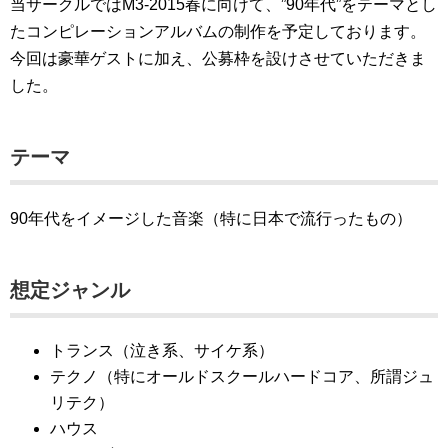
当サークルではM3-2015春に向けて、”90年代”をテーマとし
たコンピレーションアルバムの制作を予定しております。
今回は豪華ゲストに加え、公募枠を設けさせていただきま
した。
テーマ
90年代をイメージした音楽（特に日本で流行ったもの）
想定ジャンル
トランス（泣き系、サイケ系）
テクノ（特にオールドスクールハードコア、所謂ジュ
リテク）
ハウス