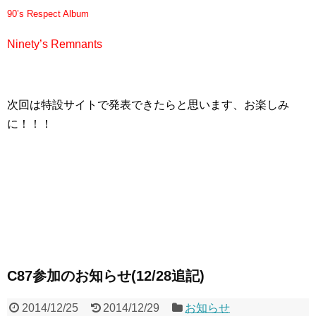
90’s Respect Album
Ninety’s Remnants
次回は特設サイトで発表できたらと思います、お楽しみ
に！！！
C87参加のお知らせ(12/28追記)
2014/12/25
2014/12/29
お知らせ