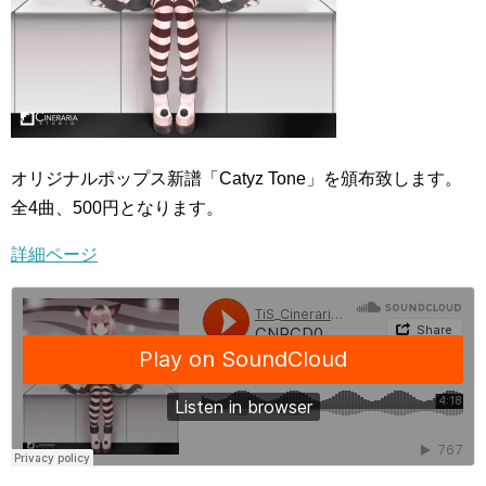
オリジナルポップス新譜「Catyz Tone」を頒布致します。
全4曲、500円となります。
詳細ページ