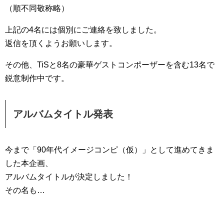
（順不同敬称略）
上記の4名には個別にご連絡を致しました。
返信を頂くようお願いします。
その他、TiSと8名の豪華ゲストコンポーザーを含む13名で
鋭意制作中です。
アルバムタイトル発表
今まで「90年代イメージコンピ（仮）」として進めてきま
した本企画、
アルバムタイトルが決定しました！
その名も…