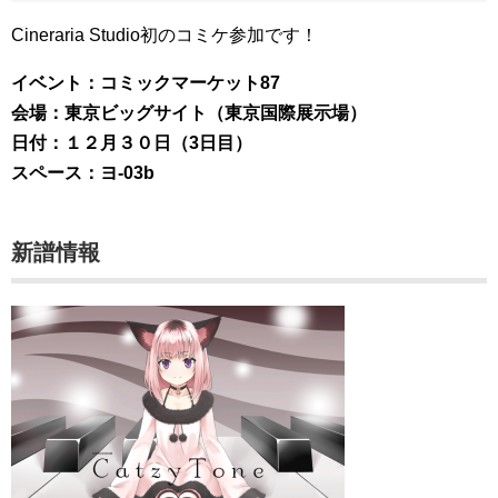
Cineraria Studio初のコミケ参加です！
イベント：コミックマーケット87
会場：東京ビッグサイト（東京国際展示場）
日付：１２月３０日（3日目）
スペース：ヨ-03b
新譜情報